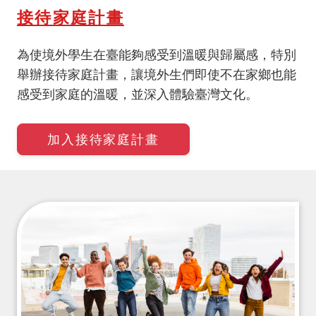
接待家庭計畫
為使境外學生在臺能夠感受到溫暖與歸屬感，特別
舉辦接待家庭計畫，讓境外生們即使不在家鄉也能
感受到家庭的溫暖，並深入體驗臺灣文化。
加入接待家庭計畫