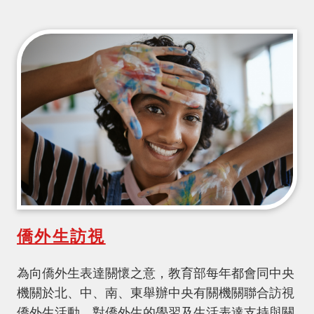
僑外生訪視
為向僑外生表達關懷之意，教育部每年都會同中央
機關於北、中、南、東舉辦中央有關機關聯合訪視
僑外生活動，對僑外生的學習及生活表達支持與關