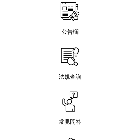
公告欄
法規查詢
常見問答