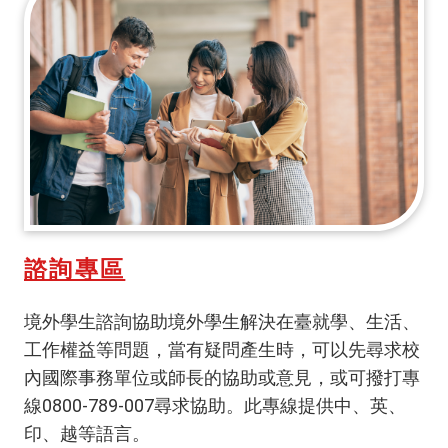
諮詢專區
境外學生諮詢協助境外學生解決在臺就學、生活、
工作權益等問題，當有疑問產生時，可以先尋求校
內國際事務單位或師長的協助或意見，或可撥打專
線0800-789-007尋求協助。此專線提供中、英、
印、越等語言。