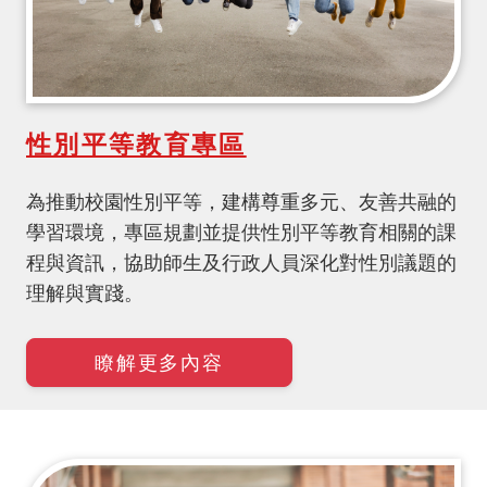
性別平等教育專區
為推動校園性別平等，建構尊重多元、友善共融的
學習環境，專區規劃並提供性別平等教育相關的課
程與資訊，協助師生及行政人員深化對性別議題的
理解與實踐。
瞭解更多內容