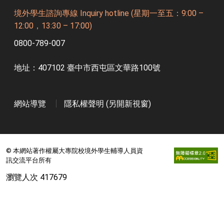
境外學生諮詢專線 Inquiry hotline (星期一至五：9:00 –
12:00，13:30 – 17:00)
0800-789-007
地址：407102 臺中市西屯區文華路100號
網站導覽
隱私權聲明 (另開新視窗)
© 本網站著作權屬大專院校境外學生輔導人員資
訊交流平台所有
瀏覽人次 417679