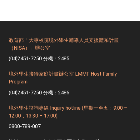
教育部「大專校院境外學生輔導人員支援體系計畫
（NISA）」辦公室
(04)2451-7250 分機：2485
境外學生接待家庭計畫辦公室 LMMF Host Family
Program
(04)2451-7250 分機：2486
境外學生諮詢專線 Inquiry hotline (星期一至五：9:00 –
12:00，13:30 – 17:00)
0800-789-007