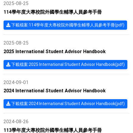
2025-08-25
114學年度大專校院外國學生輔導人員參考手冊
下載檔案:114學年度大專校院外國學生輔導人員參考手冊(pdf)
2025-08-25
2025 International Student Advisor Handbook
下載檔案:2025 International Student Advisor Handbook(pdf)
2024-09-01
2024 International Student Advisor Handbook
下載檔案:2024 International Student Advisor Handbook(pdf)
2024-08-26
113學年度大專校院外國學生輔導人員參考手冊