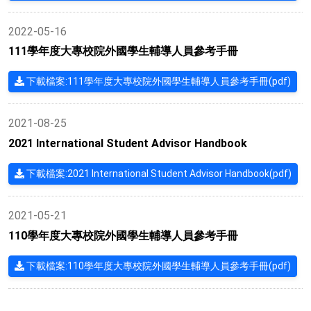
2022-05-16
111學年度大專校院外國學生輔導人員參考手冊
下載檔案:111學年度大專校院外國學生輔導人員參考手冊(pdf)
2021-08-25
2021 International Student Advisor Handbook
下載檔案:2021 International Student Advisor Handbook(pdf)
2021-05-21
110學年度大專校院外國學生輔導人員參考手冊
下載檔案:110學年度大專校院外國學生輔導人員參考手冊(pdf)