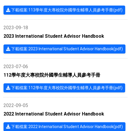
下載檔案:113學年度大專校院外國學生輔導人員參考手冊(pdf)
2023-09-18
2023 International Student Advisor Handbook
下載檔案:2023 International Student Advisor Handbook(pdf)
2023-07-06
112學年度大專校院外國學生輔導人員參考手冊
下載檔案:112學年度大專校院外國學生輔導人員參考手冊(pdf)
2022-09-05
2022 International Student Advisor Handbook
下載檔案:2022 International Student Advisor Handbook(pdf)