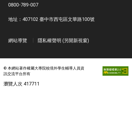
0800-789-007
地址：407102 臺中市西屯區文華路100號
網站導覽
隱私權聲明 (另開新視窗)
© 本網站著作權屬大專院校境外學生輔導人員資
訊交流平台所有
瀏覽人次 417711