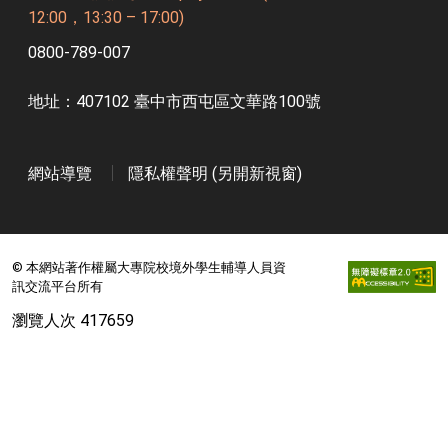
12:00，13:30 – 17:00)
0800-789-007
地址：407102 臺中市西屯區文華路100號
網站導覽
隱私權聲明 (另開新視窗)
© 本網站著作權屬大專院校境外學生輔導人員資
訊交流平台所有
瀏覽人次 417659