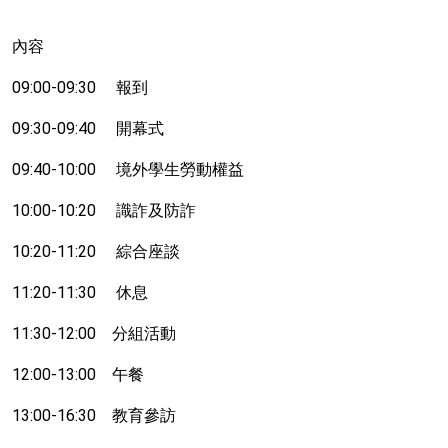
內容
09:00-09:30
報到
09:30-09:40
開幕式
09:40-10:00
境外學生勞動權益
10:00-10:20
識詐及防詐
10:20-11:20
綜合座談
11:20-11:30
休息
11:30-12:00
分組活動
12:00-13:00
午餐
13:00-16:30
教育參訪