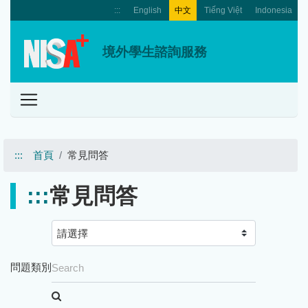
:::
English
中文
Tiếng Việt
Indonesia
境外學生諮詢服務
:::
首頁
常見問答
:::
常見問答
問題類別