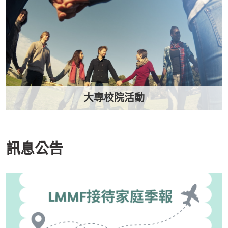
大專校院活動
訊息公告