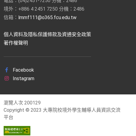
電話：(04)2451-7250 分機：2486
境外：+886 4 2451 7250 分機：2486
信箱：
lmmf111@o365.fcu.edu.tw
個人資料及隱私保護條款及資通安全政策
著作權聲明
Facebook
Instagram
瀏覽人次
200129
Copyright © 2023 大專院校境外學生輔導人員資訊交流
平台