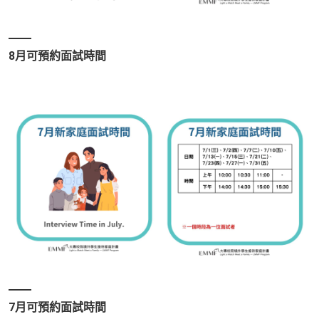
8月可預約面試時間
7月可預約面試時間