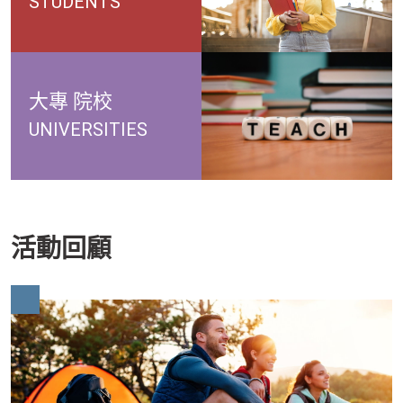
STUDENTS
大專
院校
UNIVERSITIES
活動回顧