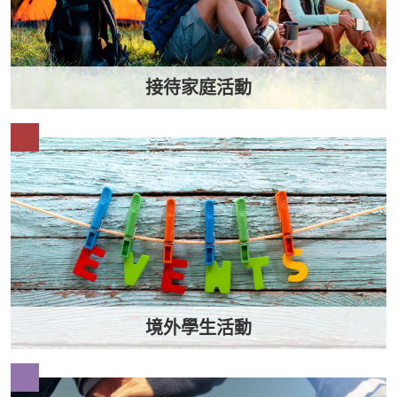
接待家庭活動
境外學生活動