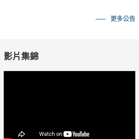
更多公告
影片集錦