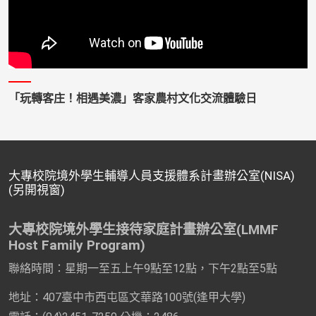
「玩轉客庄！相遇美濃」客家農村文化交流體驗日
大專校院境外學生輔導人員支援體系計畫辦公室(NISA)
(另開視窗)
大專校院境外學生接待家庭計畫辦公室(LMMF
Host Family Program)
聯絡時間：星期一至五上午9點至12點，下午2點至5點
地址：407臺中市西屯區文華路100號(逢甲大學)