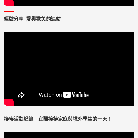
經驗分享_愛與歡笑的連結
接待活動紀錄＿宜蘭接待家庭與境外學生的一天！