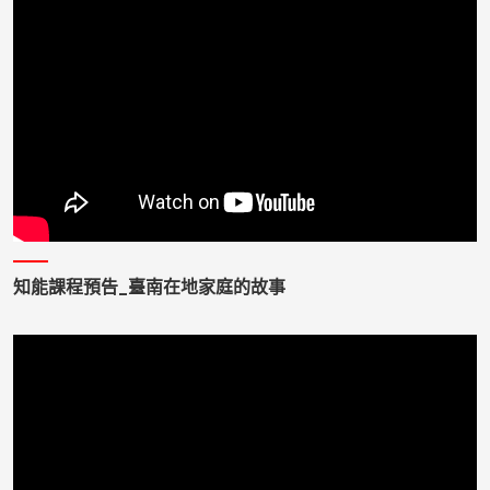
知能課程預告_臺南在地家庭的故事