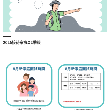
2026接待家庭Q2季報